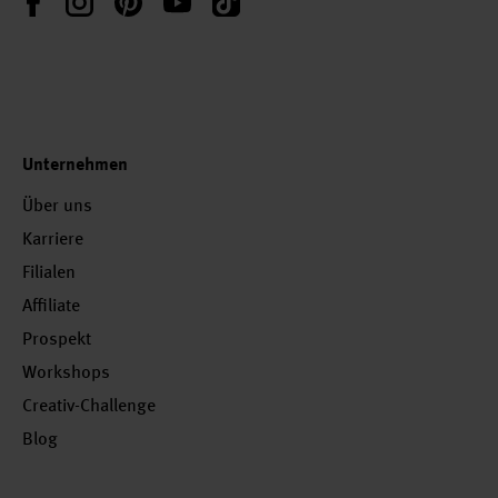
Unternehmen
Über uns
Karriere
Filialen
Affiliate
Prospekt
Workshops
Creativ-Challenge
Blog