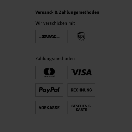
Versand- & Zahlungsmethoden
Wir verschicken mit
Zahlungsmethoden