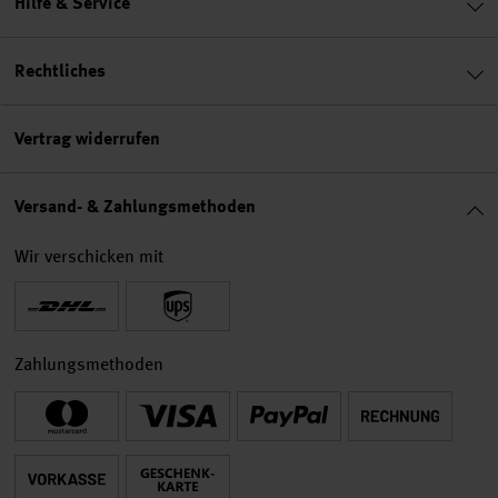
Hilfe & Service
Rechtliches
Vertrag widerrufen
Versand- & Zahlungsmethoden
Wir verschicken mit
Zahlungsmethoden