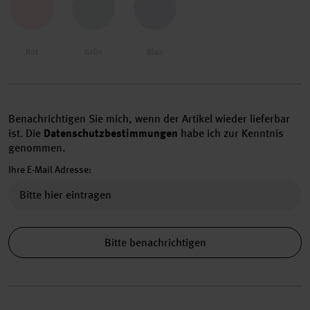
Rot
Grün
Blau
Benachrichtigen Sie mich, wenn der Artikel wieder lieferbar
ist.
Die
Datenschutzbestimmungen
habe ich zur Kenntnis
genommen.
Ihre E-Mail Adresse:
Bitte benachrichtigen