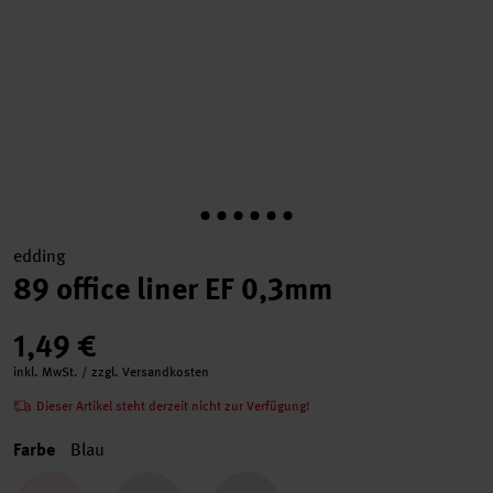
edding
89 office liner EF 0,3mm
1,49 €
inkl. MwSt. / zzgl. Versandkosten
Dieser Artikel steht derzeit nicht zur Verfügung!
Farbe
Blau