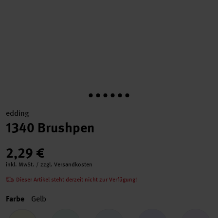
edding
1340 Brushpen
2,29 €
inkl. MwSt. / zzgl. Versandkosten
Dieser Artikel steht derzeit nicht zur Verfügung!
Farbe
Gelb