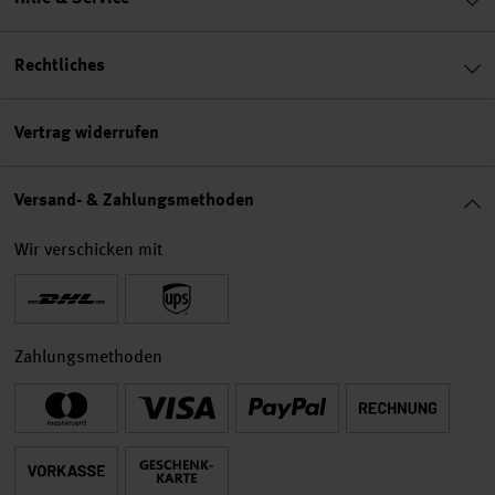
Rechtliches
Vertrag widerrufen
Versand- & Zahlungsmethoden
Wir verschicken mit
Zahlungsmethoden