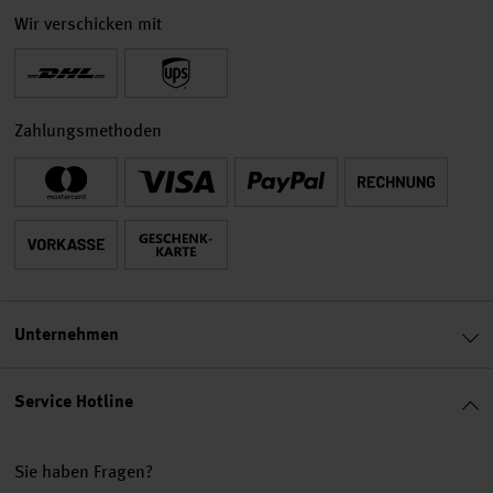
Wir verschicken mit
Zahlungsmethoden
Unternehmen
Service Hotline
Sie haben Fragen?