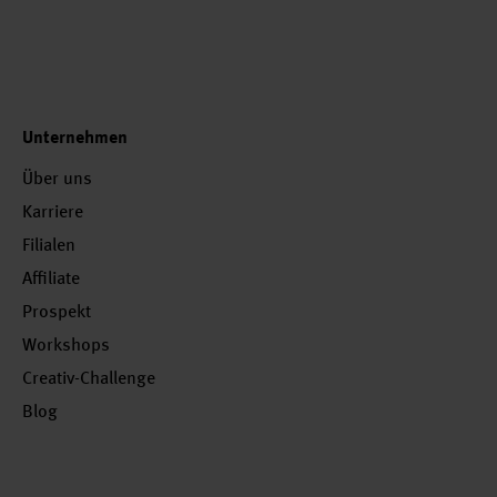
Unternehmen
Über uns
Karriere
Filialen
Affiliate
Prospekt
Workshops
Creativ-Challenge
Blog