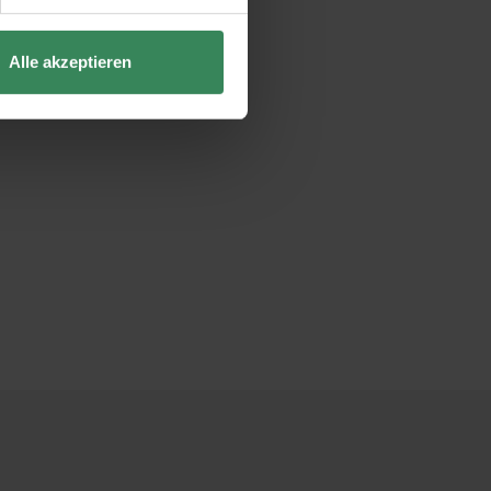
Alle akzeptieren