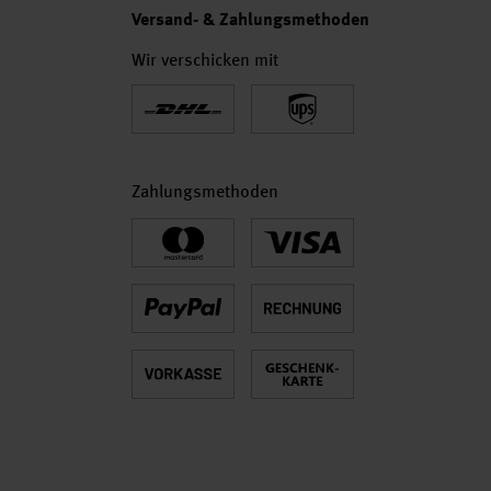
Versand- & Zahlungsmethoden
Wir verschicken mit
Zahlungsmethoden