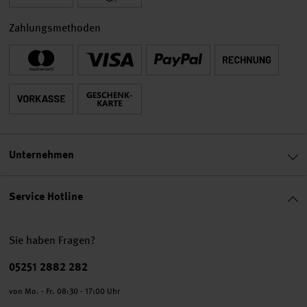
Zahlungsmethoden
Unternehmen
Service Hotline
Sie haben Fragen?
Telefonnummer
05251 2882 282
von Mo. - Fr. 08:30 - 17:00 Uhr