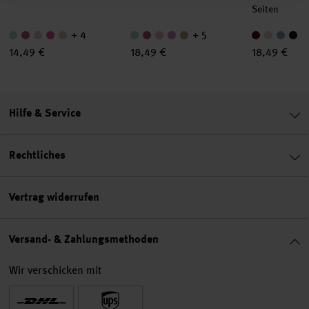
Seiten
+ 4
+ 5
14,49 €
18,49 €
18,49 €
Hilfe & Service
Rechtliches
Vertrag widerrufen
Versand- & Zahlungsmethoden
Wir verschicken mit