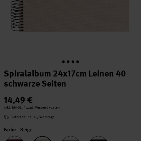
Spiralalbum 24x17cm Leinen 40
schwarze Seiten
14,49 €
inkl. MwSt. / zzgl. Versandkosten
Lieferzeit: ca. 1-3 Werktage
Farbe
Beige