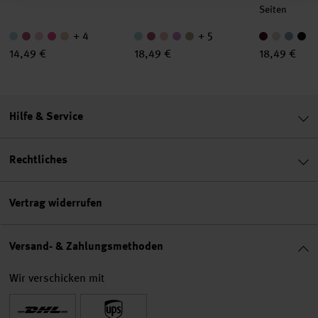
Seiten
+ 4
+ 5
14,49 €
18,49 €
18,49 €
Hilfe & Service
Rechtliches
Vertrag widerrufen
Versand- & Zahlungsmethoden
Wir verschicken mit