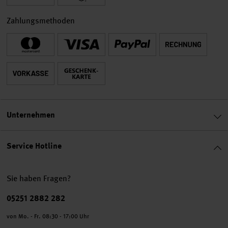
Zahlungsmethoden
Unternehmen
Service Hotline
Sie haben Fragen?
Telefonnummer
05251 2882 282
von Mo. - Fr. 08:30 - 17:00 Uhr