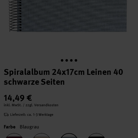
Spiralalbum 24x17cm Leinen 40
schwarze Seiten
14,49 €
inkl. MwSt. / zzgl. Versandkosten
Lieferzeit: ca. 1-3 Werktage
Farbe
Blaugrau