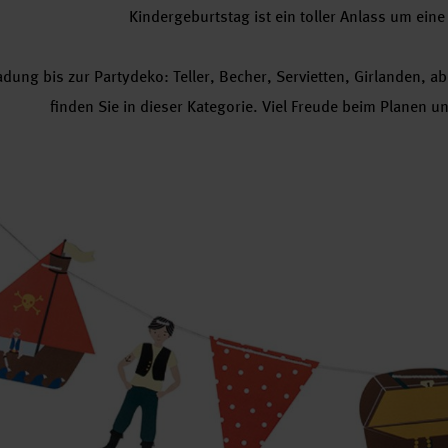
Kindergeburtstag ist ein toller Anlass um ein
adung bis zur Partydeko: Teller, Becher, Servietten, Girlanden, 
finden Sie in dieser Kategorie. Viel Freude beim Planen 