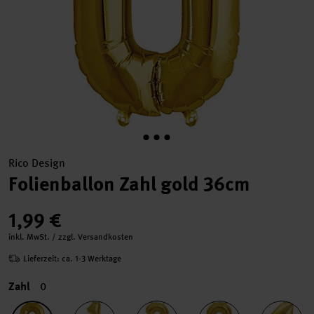
Rico Design
Folienballon Zahl gold 36cm
1,99 €
inkl. MwSt. / zzgl. Versandkosten
Lieferzeit: ca. 1-3 Werktage
Zahl
0