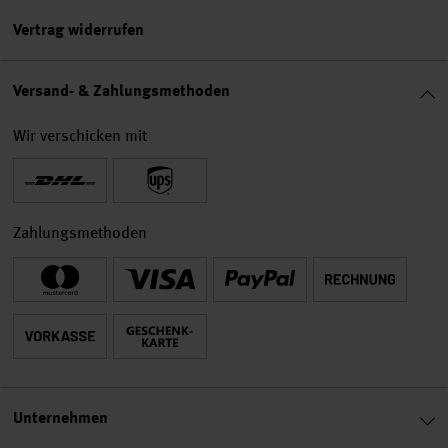
Vertrag widerrufen
Versand- & Zahlungsmethoden
Wir verschicken mit
Zahlungsmethoden
Unternehmen