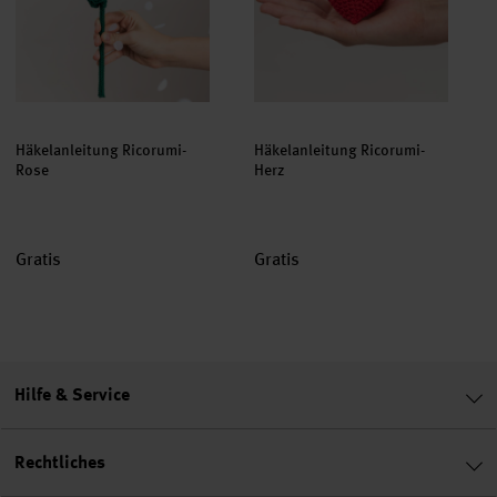
Häkelanleitung Ricorumi-
Häkelanleitung Ricorumi-
Rose
Herz
Gratis
Gratis
Hilfe & Service
Rechtliches