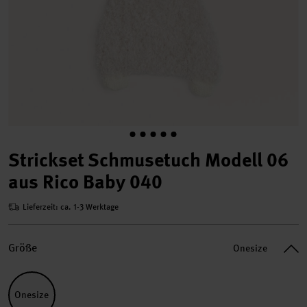
Strickset Schmusetuch Modell 06
aus Rico Baby 040
Lieferzeit: ca. 1-3 Werktage
Größe
Onesize
Onesize