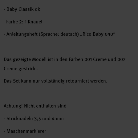
- Baby Classik dk
Farbe 2: 1 Knäuel
- Anleitungsheft (Sprache: deutsch) „Rico Baby 040“
Das gezeigte Modell ist in den Farben 001 Creme und 002
Creme gestrickt.
Das Set kann nur vollständig retourniert werden.
Achtung! Nicht enthalten sind
- Stricknadeln 3,5 und 4 mm
- Maschenmarkierer