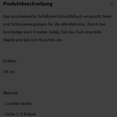
Produktbeschreibung
Das kuschelweiche Schäfchen-Schnuffeltuch verspricht Spiel-
und Schmusevergnügen für die allerkleinsten. Durch das
kuschelige Garn Creative Teddy, hat das Tuch eine tolle
Haptik und läd zum Kuscheln ein.
Größen
28 cm
Material
- Creative Teddy
Farbe 1: 2 Knäuel