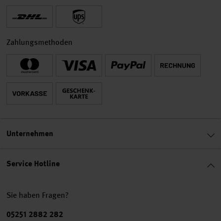
Zahlungsmethoden
Unternehmen
Service Hotline
Sie haben Fragen?
Telefonnummer
05251 2882 282