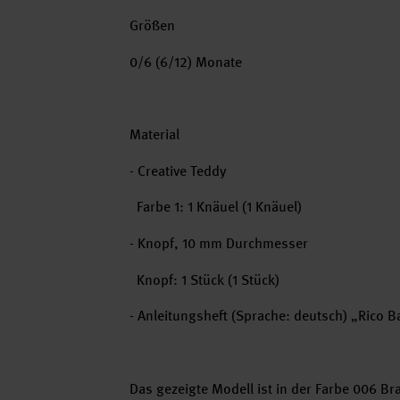
Größen
0/6 (6/12) Monate
Material
- Creative Teddy
Farbe 1: 1 Knäuel (1 Knäuel)
- Knopf, 10 mm Durchmesser
Knopf: 1 Stück (1 Stück)
- Anleitungsheft (Sprache: deutsch) „Rico 
Das gezeigte Modell ist in der Farbe 006 Bra