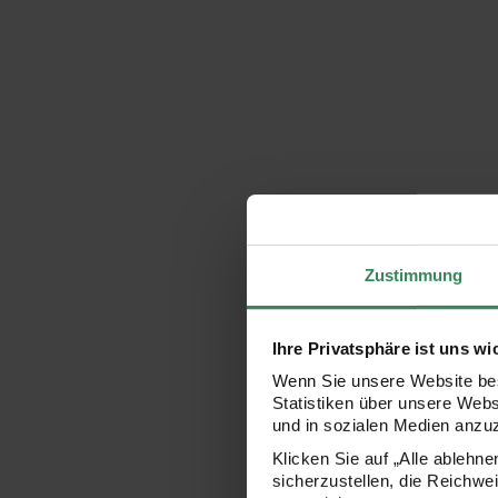
Zustimmung
Ihre Privatsphäre ist uns wi
Wenn Sie unsere Website bes
Statistiken über unsere Web
und in sozialen Medien anzu
Klicken Sie auf „Alle ablehn
sicherzustellen, die Reichwe