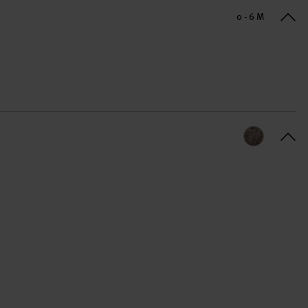
0 - 6 M