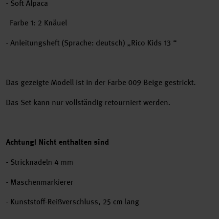
- Soft Alpaca
Farbe 1: 2 Knäuel
- Anleitungsheft (Sprache: deutsch) „Rico Kids 13 “
Das gezeigte Modell ist in der Farbe 009 Beige gestrickt.
Das Set kann nur vollständig retourniert werden.
Achtung! Nicht enthalten sind
- Stricknadeln 4 mm
- Maschenmarkierer
- Kunststoff-Reißverschluss, 25 cm lang