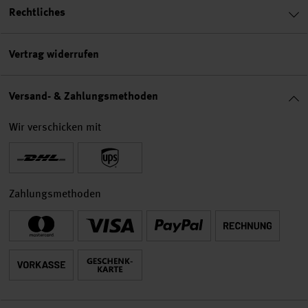
Rechtliches
Vertrag widerrufen
Versand- & Zahlungsmethoden
Wir verschicken mit
Zahlungsmethoden