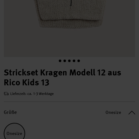
Strickset Kragen Modell 12 aus
Rico Kids 13
Lieferzeit: ca. 1-3 Werktage
Größe
Onesize
Onesize