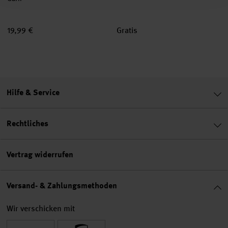
19,99 €
Gratis
Hilfe & Service
Rechtliches
Vertrag widerrufen
Versand- & Zahlungsmethoden
Wir verschicken mit