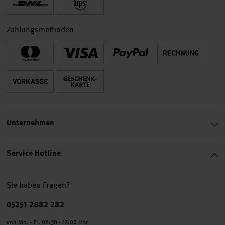
Zahlungsmethoden
Unternehmen
Service Hotline
Sie haben Fragen?
Telefonnummer
05251 2882 282
von Mo. - Fr. 08:30 - 17:00 Uhr