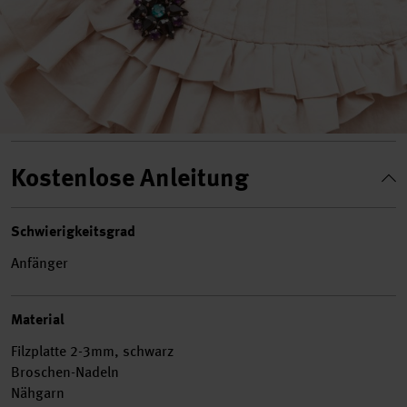
Kostenlose Anleitung
Schwierigkeitsgrad
Anfänger
Material
Filzplatte 2-3mm, schwarz
Broschen-Nadeln
Nähgarn