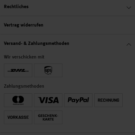
Rechtliches
Vertrag widerrufen
Versand- & Zahlungsmethoden
Wir verschicken mit
Zahlungsmethoden