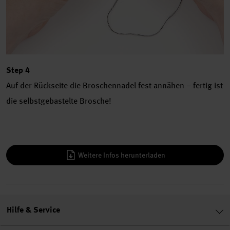
Step 4
Auf der Rückseite die Broschennadel fest annähen – fertig ist
die selbstgebastelte Brosche!
Weitere Infos herunterladen
Hilfe & Service