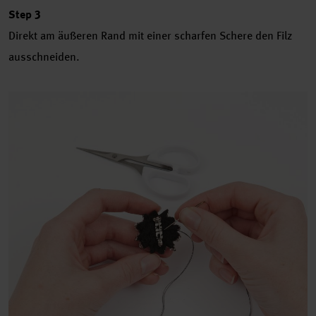
Step 3
Direkt am äußeren Rand mit einer scharfen Schere den Filz
ausschneiden.