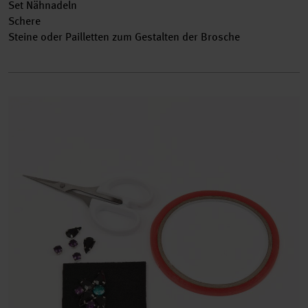
Set Nähnadeln
Schere
Steine oder Pailletten zum Gestalten der Brosche