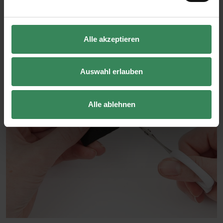
Alle akzeptieren
Auswahl erlauben
Alle ablehnen