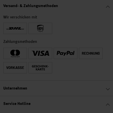
Versand- & Zahlungsmethoden
Wir verschicken mit
Zahlungsmethoden
Unternehmen
Service Hotline