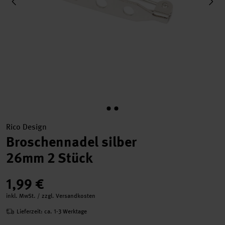
Rico Design
Broschennadel silber
26mm 2 Stück
1,99 €
inkl. MwSt. / zzgl. Versandkosten
Lieferzeit: ca. 1-3 Werktage