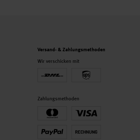
Versand- & Zahlungsmethoden
Wir verschicken mit
Zahlungsmethoden