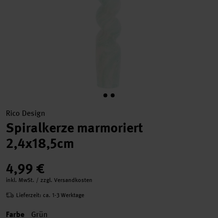
Rico Design
Spiralkerze marmoriert
2,4x18,5cm
4,99 €
inkl. MwSt. / zzgl. Versandkosten
Lieferzeit: ca. 1-3 Werktage
Farbe
Grün