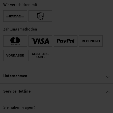
Wir verschicken mit
Zahlungsmethoden
Unternehmen
Service Hotline
Sie haben Fragen?