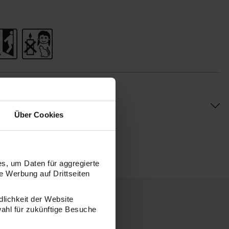
Über Cookies
s, um Daten für aggregierte
 Werbung auf Drittseiten
dlichkeit der Website
wahl für zukünftige Besuche