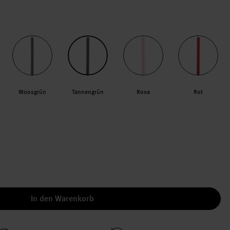
Moosgrün
Tannengrün
Rosa
Rot
In den Warenkorb