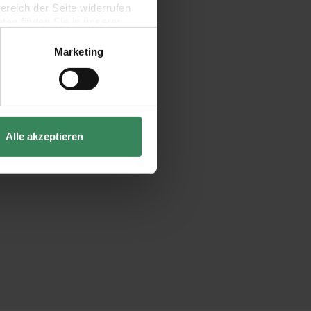
bereich der Seite widerrufen
en finden Sie in unserer
Marketing
Alle akzeptieren