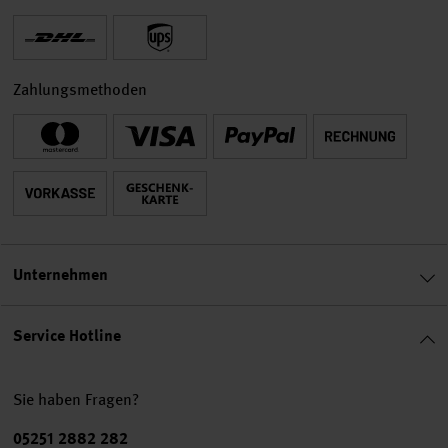
Zahlungsmethoden
Unternehmen
Service Hotline
Sie haben Fragen?
Telefonnummer
05251 2882 282