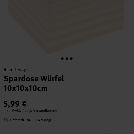
Rico Design
Spardose Würfel
10x10x10cm
5,99 €
inkl. MwSt. / zzgl. Versandkosten
Lieferzeit: ca. 1-3 Werktage