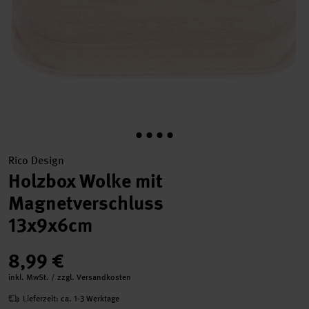
Rico Design
Holzbox Wolke mit
Magnetverschluss
13x9x6cm
8,99 €
inkl. MwSt. / zzgl. Versandkosten
Lieferzeit: ca. 1-3 Werktage