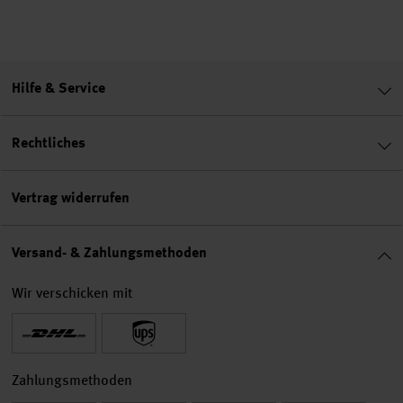
Hilfe & Service
Rechtliches
Vertrag widerrufen
Versand- & Zahlungsmethoden
Wir verschicken mit
Zahlungsmethoden