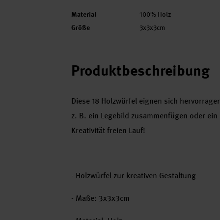
Material
100% Holz
Größe
3x3x3cm
Produktbeschreibung
Diese 18 Holzwürfel eignen sich hervorrag
z. B. ein Legebild zusammenfügen oder ein 
Kreativität freien Lauf!
- Holzwürfel zur kreativen Gestaltung
- Maße: 3x3x3cm