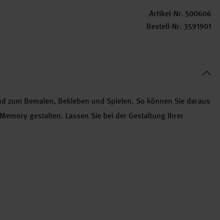
Artikel-Nr.
500606
Bestell-Nr.
3591901
end zum Bemalen, Bekleben und Spielen. So können Sie daraus
Memory gestalten. Lassen Sie bei der Gestaltung Ihrer