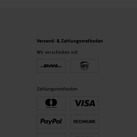
Versand- & Zahlungsmethoden
Wir verschicken mit
Zahlungsmethoden