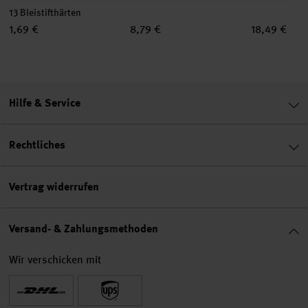
13 Bleistifthärten
1,69 €
8,79 €
18,49 €
Hilfe & Service
Rechtliches
Vertrag widerrufen
Versand- & Zahlungsmethoden
Wir verschicken mit