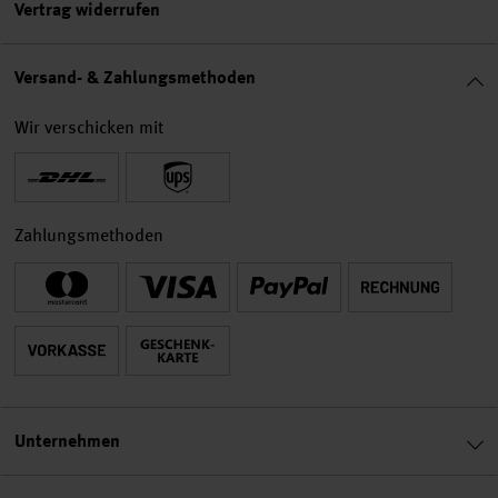
Vertrag widerrufen
Versand- & Zahlungsmethoden
Wir verschicken mit
Zahlungsmethoden
Unternehmen