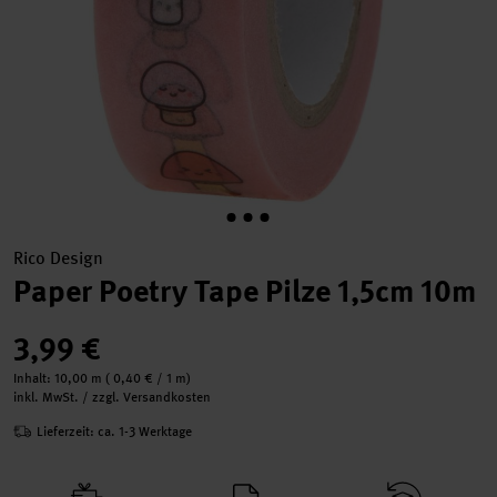
Rico Design
Paper Poetry Tape Pilze 1,5cm 10m
3,99 €
Inhalt:
10,00 m
(
0,40 €
/ 1 m)
inkl. MwSt. / zzgl. Versandkosten
Lieferzeit: ca. 1-3 Werktage