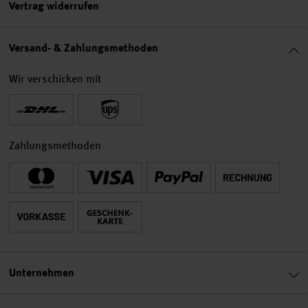
Vertrag widerrufen
Versand- & Zahlungsmethoden
Wir verschicken mit
Zahlungsmethoden
Unternehmen