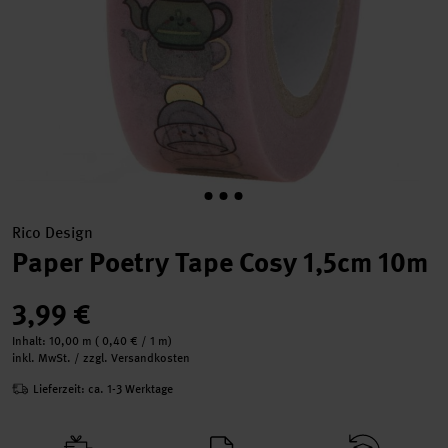
Rico Design
Paper Poetry Tape Cosy 1,5cm 10m
3,99 €
Inhalt:
10,00 m
(
0,40 €
/ 1 m)
inkl. MwSt. / zzgl. Versandkosten
Lieferzeit: ca. 1-3 Werktage