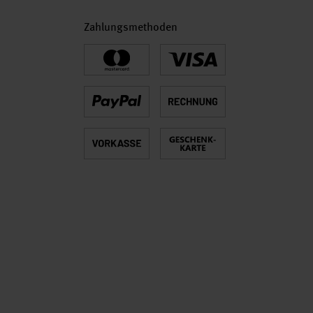
Zahlungsmethoden