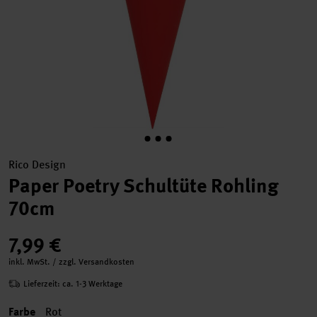
Rico Design
Paper Poetry Schultüte Rohling
70cm
7,99 €
inkl. MwSt. / zzgl. Versandkosten
Lieferzeit: ca. 1-3 Werktage
Farbe
Rot