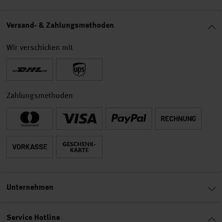
Versand- & Zahlungsmethoden
Wir verschicken mit
Zahlungsmethoden
Unternehmen
Service Hotline