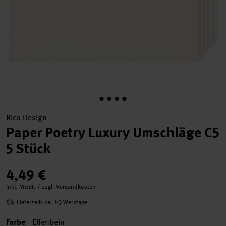
Rico Design
Paper Poetry Luxury Umschläge C5
5 Stück
4,49 €
inkl. MwSt. / zzgl. Versandkosten
Lieferzeit: ca. 1-3 Werktage
Farbe
Elfenbein