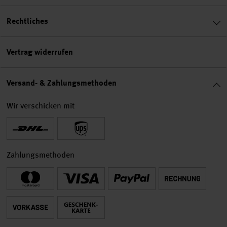
Rechtliches
Vertrag widerrufen
Versand- & Zahlungsmethoden
Wir verschicken mit
Zahlungsmethoden