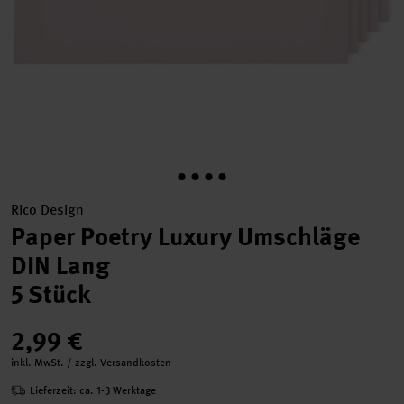
Rico Design
Paper Poetry Luxury Umschläge
DIN Lang
5 Stück
2,99 €
inkl. MwSt. / zzgl. Versandkosten
Lieferzeit: ca. 1-3 Werktage