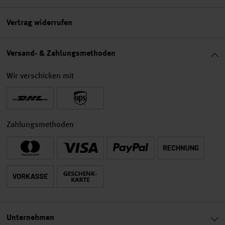
Vertrag widerrufen
Versand- & Zahlungsmethoden
Wir verschicken mit
Zahlungsmethoden
Unternehmen