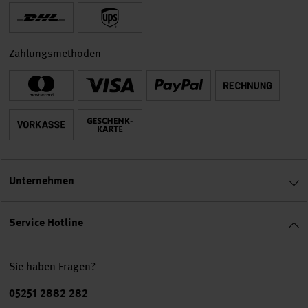
Zahlungsmethoden
Unternehmen
Service Hotline
Sie haben Fragen?
Telefonnummer
05251 2882 282