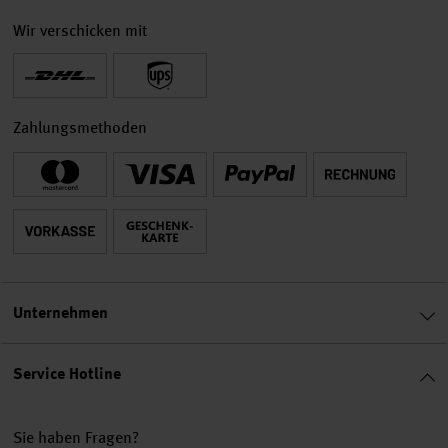
Wir verschicken mit
Zahlungsmethoden
Unternehmen
Service Hotline
Sie haben Fragen?