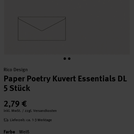
Rico Design
Paper Poetry Kuvert Essentials DL
5 Stück
2,79 €
inkl. MwSt. / zzgl. Versandkosten
Lieferzeit: ca. 1-3 Werktage
Farbe
Weiß