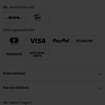
Wir verschicken mit
Zahlungsmethoden
Unternehmen
Service Hotline
Sie haben Fragen?