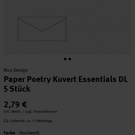
Rico Design
Paper Poetry Kuvert Essentials DL
5 Stück
2,79 €
inkl. MwSt. / zzgl. Versandkosten
Lieferzeit: ca. 1-3 Werktage
Farbe
Hochweiß