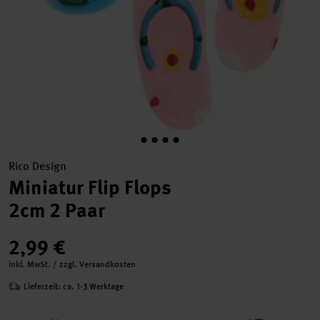
Rico Design
Miniatur Flip Flops
2cm 2 Paar
2,99 €
inkl. MwSt. / zzgl. Versandkosten
Lieferzeit: ca. 1-3 Werktage