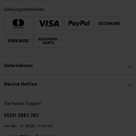
Zahlungsmethoden
Unternehmen
Service Hotline
Sie haben Fragen?
Telefonnummer
05251 2882 282
von Mo. - Fr. 08:30 - 17:00 Uhr