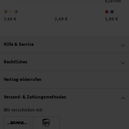
6,5x11cm
7,49 €
2,49 €
5,99 €
Hilfe & Service
Rechtliches
Vertrag widerrufen
Versand- & Zahlungsmethoden
Wir verschicken mit