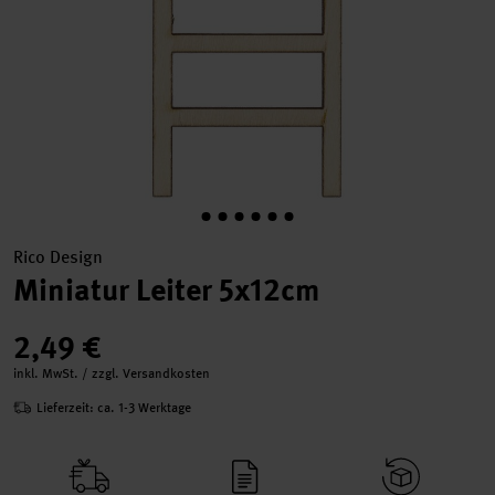
Rico Design
Miniatur Leiter 5x12cm
2,49 €
inkl. MwSt. / zzgl. Versandkosten
Lieferzeit: ca. 1-3 Werktage