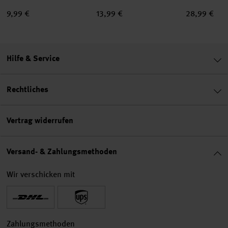
9,99 €
13,99 €
28,99 €
Hilfe & Service
Rechtliches
Vertrag widerrufen
Versand- & Zahlungsmethoden
Wir verschicken mit
Zahlungsmethoden