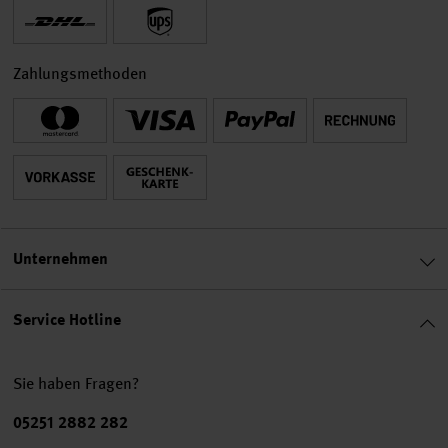
Zahlungsmethoden
Unternehmen
Service Hotline
Sie haben Fragen?
Telefonnummer
05251 2882 282