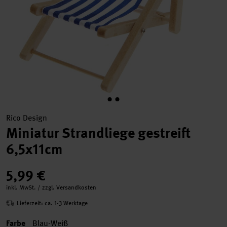
Rico Design
Miniatur Strandliege gestreift
6,5x11cm
5,99 €
inkl. MwSt. / zzgl. Versandkosten
Lieferzeit: ca. 1-3 Werktage
Farbe
Blau-Weiß