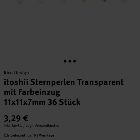
Rico Design
itoshii Sternperlen Transparent
mit Farbeinzug
11x11x7mm 36 Stück
3,29 €
inkl. MwSt. / zzgl. Versandkosten
Lieferzeit: ca. 1-3 Werktage