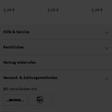
3,29 €
3,29 €
3,29 €
Hilfe & Service
Rechtliches
Vertrag widerrufen
Versand- & Zahlungsmethoden
Wir verschicken mit