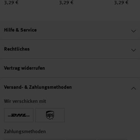
3,29 €
3,29 €
3,29 €
Hilfe & Service
Rechtliches
Vertrag widerrufen
Versand- & Zahlungsmethoden
Wir verschicken mit
Zahlungsmethoden