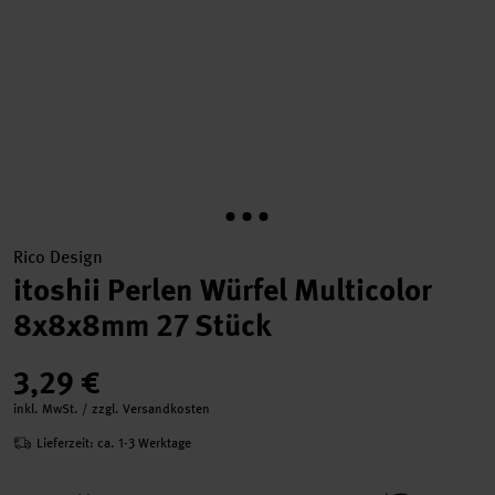
Rico Design
itoshii Perlen Würfel Multicolor
8x8x8mm 27 Stück
3,29 €
inkl. MwSt. / zzgl. Versandkosten
Lieferzeit: ca. 1-3 Werktage