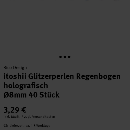
Rico Design
itoshii Glitzerperlen Regenbogen
holografisch
Ø8mm 40 Stück
3,29 €
inkl. MwSt. / zzgl. Versandkosten
Lieferzeit: ca. 1-3 Werktage