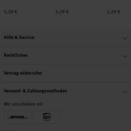
3,29 €
3,29 €
3,29 €
Hilfe & Service
Rechtliches
Vertrag widerrufen
Versand- & Zahlungsmethoden
Wir verschicken mit