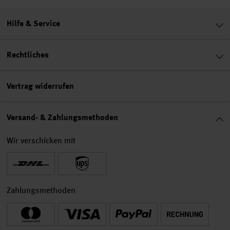
Hilfe & Service
Rechtliches
Vertrag widerrufen
Versand- & Zahlungsmethoden
Wir verschicken mit
Zahlungsmethoden