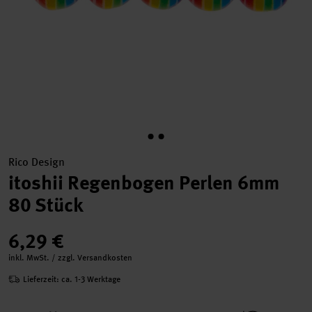
Rico Design
itoshii Regenbogen Perlen 6mm
80 Stück
6,29 €
inkl. MwSt. / zzgl. Versandkosten
Lieferzeit: ca. 1-3 Werktage