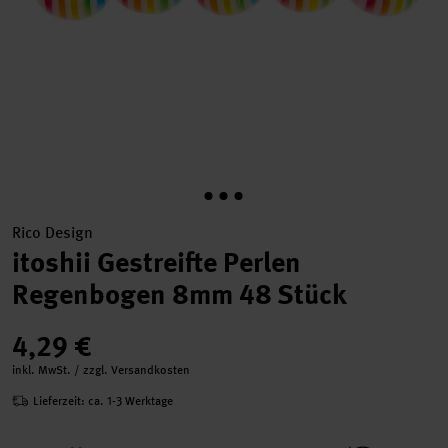
Rico Design
itoshii Gestreifte Perlen
Regenbogen 8mm 48 Stück
4,29 €
inkl. MwSt. / zzgl. Versandkosten
Lieferzeit: ca. 1-3 Werktage