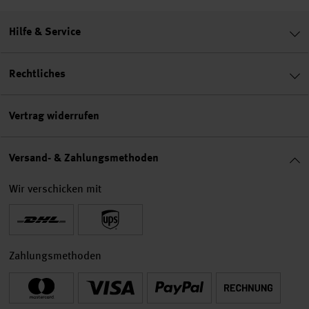
Hilfe & Service
Rechtliches
Vertrag widerrufen
Versand- & Zahlungsmethoden
Wir verschicken mit
Zahlungsmethoden