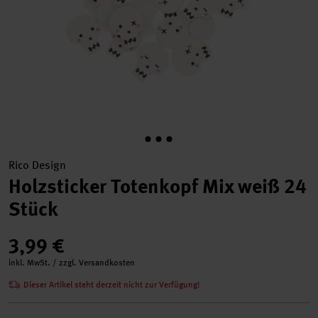
Rico Design
Holzsticker Totenkopf Mix weiß 24
Stück
3,99 €
inkl. MwSt. / zzgl. Versandkosten
Dieser Artikel steht derzeit nicht zur Verfügung!