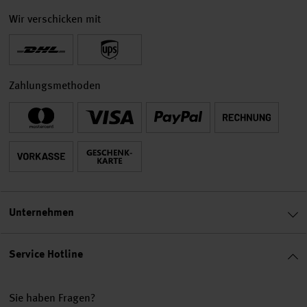
Wir verschicken mit
Zahlungsmethoden
Unternehmen
Service Hotline
Sie haben Fragen?