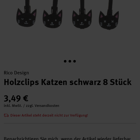
Rico Design
Holzclips Katzen schwarz 8 Stück
3,49 €
inkl. MwSt. / zzgl. Versandkosten
Dieser Artikel steht derzeit nicht zur Verfügung!
Benachrichtigen Sie mich, wenn der Artikel wieder lieferbar