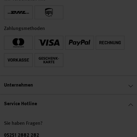
Zahlungsmethoden
Unternehmen
Service Hotline
Sie haben Fragen?
Telefonnummer
05251 2882 282