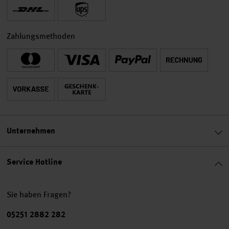
Zahlungsmethoden
Unternehmen
Service Hotline
Sie haben Fragen?
Telefonnummer
05251 2882 282