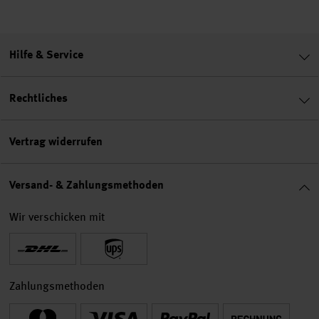
Hilfe & Service
Rechtliches
Vertrag widerrufen
Versand- & Zahlungsmethoden
Wir verschicken mit
Zahlungsmethoden