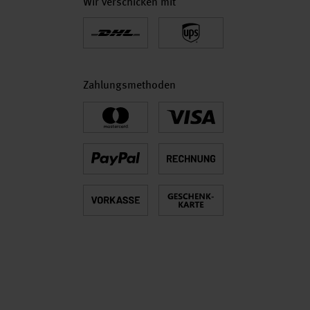
Wir verschicken mit
Zahlungsmethoden