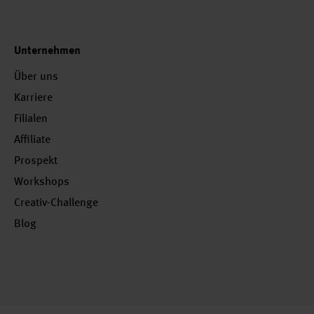
Unternehmen
Über uns
Karriere
Filialen
Affiliate
Prospekt
Workshops
Creativ-Challenge
Blog