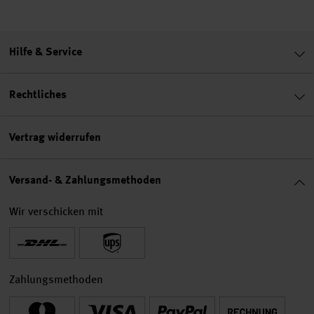
Hilfe & Service
Rechtliches
Vertrag widerrufen
Versand- & Zahlungsmethoden
Wir verschicken mit
Zahlungsmethoden