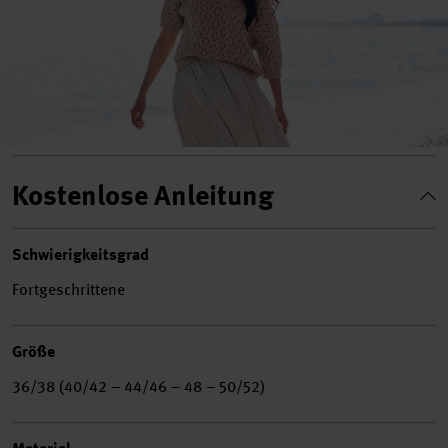
Kostenlose Anleitung
Schwierigkeitsgrad
Fortgeschrittene
Größe
36/38 (40/42 – 44/46 – 48 – 50/52)