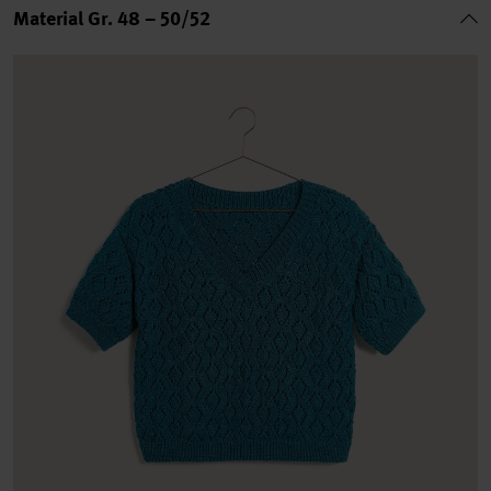
Material Gr. 48 – 50/52