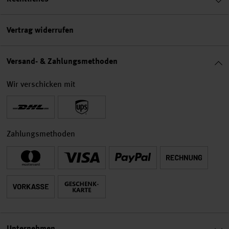
Vertrag widerrufen
Versand- & Zahlungsmethoden
Wir verschicken mit
Zahlungsmethoden
Unternehmen