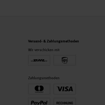
Versand- & Zahlungsmethoden
Wir verschicken mit
Zahlungsmethoden