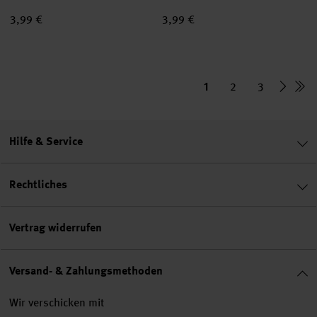
3,99 €
3,99 €
1
2
3
Hilfe & Service
Rechtliches
Vertrag widerrufen
Versand- & Zahlungsmethoden
Wir verschicken mit