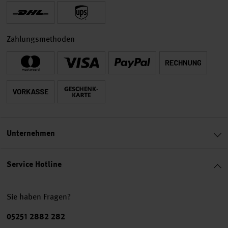
Zahlungsmethoden
Unternehmen
Service Hotline
Sie haben Fragen?
Telefonnummer
05251 2882 282