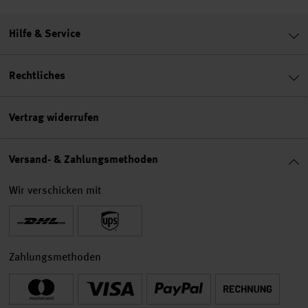
Hilfe & Service
Rechtliches
Vertrag widerrufen
Versand- & Zahlungsmethoden
Wir verschicken mit
Zahlungsmethoden