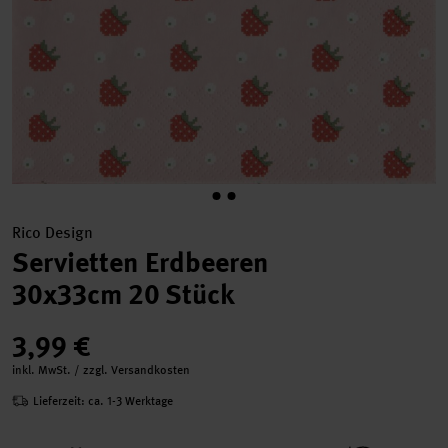
Rico Design
Servietten Erdbeeren
30x33cm 20 Stück
3,99 €
inkl. MwSt. / zzgl. Versandkosten
Lieferzeit: ca. 1-3 Werktage